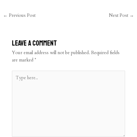
←
Previous Post
Next Post
→
Leave a Comment
Your email address will not be published.
Required fields
are marked
*
Type
here..