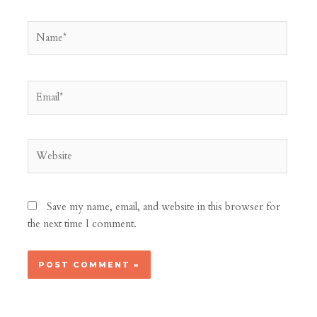
Name*
Email*
Website
Save my name, email, and website in this browser for
the next time I comment.