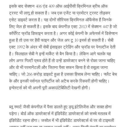
इसके बाद सेक्शन 406 एंड 409 ऑफ आईपीसी क्रिमिनल ब्रीच ऑफ
ट्रस्ट भी लागू हो सकता है। जब एक एजेंट या प्रमोटर ट्रस्ट तोड़कर
एसेट डाइवर्ट करता है। यह दोनों सीरियस क्रिमिनल ऑफेंसेस हैं जिनके
लिए जेल हो सकती है। इसके बाद कंपनीज़ एक्ट 2013 में सेक्शन 447 है जो
कॉर्पोरेट फ्रॉड डिफाइन करता है। अगर कोई कंपनी के अफेयर्स में डिसेप्शन
हुआ है तो उस पर हैवी फाइन और जेल अप टू 10 इयर्स हो सकती है। सेबी
एक्ट 1992 के अंदर भी सेबी इंसाइडर ट्रेडिंग और फ्रॉड पर पेनल्टीज देती
है। फिलहाल सेबी ने इन्हें मार्केट से बैन किया है। लेकिन आगे चलके यह
लोग अगर गिल्टी प्रूव होते हैं तो उन्हें डायरेक्टर बनने से रोका जाना चाहिए
और वो भी परमानेंटली और जितना पैसा सफन किया है वो वसूला जाना
चाहिए। जो 266 करोड़ डाइवर्ट हुआ है उसका हिसाब लेना चाहिए। फ्लैट बेच
के और इनकी पर्सनल प्रॉपर्टीज को अटैच करके रिकवरी होनी चाहिए।
इन्वेस्टर्स को भी अपनी पूरी अकाउंटेबिलिटी देखनी होगी।
ब्लू स्मार्ट जैसी कंपनीज़ में पैसा डालते हुए ड्यू इंटेलिजेंस और सख्त होना
पड़ेगा। बोर्ड ऑफ डायरेक्टर्स में इंडिपेंडेंट डायरेक्टर्स को सच्चे मतलब में
इंडिपेंडेंट रहना होगा। जसोल में भी इंडिपेंडेंट डायरेक्टर्स थे पर वो टाइमली