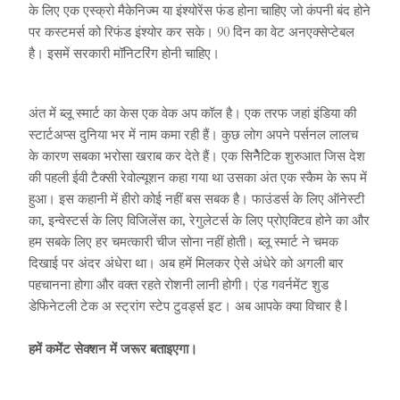
के लिए एक एस्क्रो मैकेनिज्म या इंश्योरेंस फंड होना चाहिए जो कंपनी बंद होने
पर कस्टमर्स को रिफंड इंश्योर कर सके। 90 दिन का वेट अनएक्सेप्टेबल
है। इसमें सरकारी मॉनिटरिंग होनी चाहिए।
अंत में ब्लू स्मार्ट का केस एक वेक अप कॉल है। एक तरफ जहां इंडिया की
स्टार्टअप्स दुनिया भर में नाम कमा रही हैं। कुछ लोग अपने पर्सनल लालच
के कारण सबका भरोसा खराब कर देते हैं। एक सिनेैटिक शुरुआत जिस देश
की पहली ईवी टैक्सी रेवोल्यूशन कहा गया था उसका अंत एक स्कैम के रूप में
हुआ। इस कहानी में हीरो कोई नहीं बस सबक है। फाउंडर्स के लिए ऑनेस्टी
का, इन्वेस्टर्स के लिए विजिलेंस का, रेगुलेटर्स के लिए प्रोएक्टिव होने का और
हम सबके लिए हर चमत्कारी चीज सोना नहीं होती। ब्लू स्मार्ट ने चमक
दिखाई पर अंदर अंधेरा था। अब हमें मिलकर ऐसे अंधेरे को अगली बार
पहचानना होगा और वक्त रहते रोशनी लानी होगी। एंड गवर्नमेंट शुड
डेफिनेटली टेक अ स्ट्रांग स्टेप टुवर्ड्स इट। अब आपके क्या विचार है |
हमें कमेंट सेक्शन में जरूर बताइएगा।