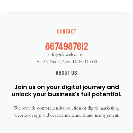
Contact
8674987612
info@dlcwebs.com
F-286, Saket, New Delhi-110030
About us
Join us on your digital journey and
unlock your business's full potential.
We provide comprehensive solution of digital marketing,
website design and development and brand management.